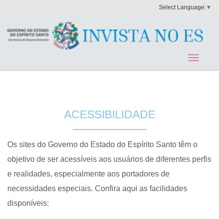
Select Language
▼
ACESSIBILIDADE
Os sites do Governo do Estado do Espírito Santo têm o
objetivo de ser acessíveis aos usuários de diferentes perfis
e realidades, especialmente aos portadores de
necessidades especiais. Confira aqui as facilidades
disponíveis: