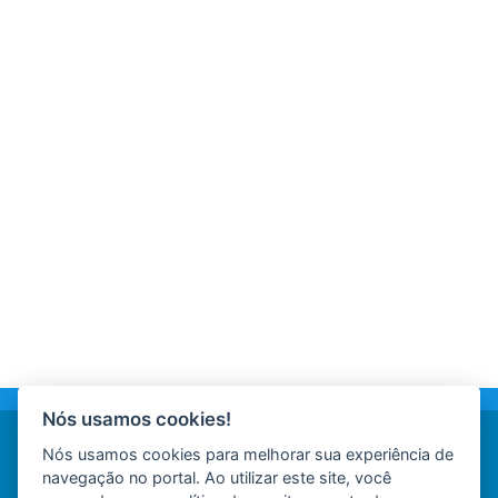
Nós usamos cookies!
Nós usamos cookies para melhorar sua experiência de
navegação no portal. Ao utilizar este site, você