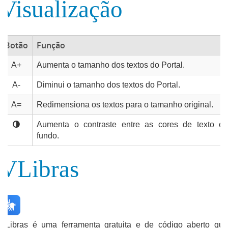
Visualização
Botão
Função
A+
Aumenta o tamanho dos textos do Portal.
A-
Diminui o tamanho dos textos do Portal.
A=
Redimensiona os textos para o tamanho original.
Aumenta o contraste entre as cores de texto e
fundo.
VLibras
VLibras é uma ferramenta gratuita e de código aberto que