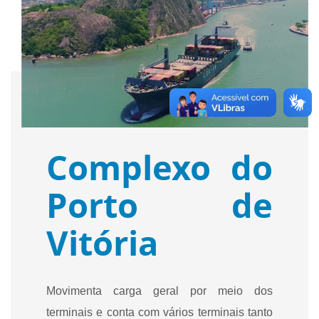
Complexo do
Porto de
Vitória
Movimenta carga geral por meio dos
terminais e conta com vários terminais tanto