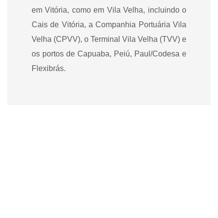
em Vitória, como em Vila Velha, incluindo o
Cais de Vitória, a Companhia Portuária Vila
Velha (CPVV), o Terminal Vila Velha (TVV) e
os portos de Capuaba, Peiú, Paul/Codesa e
Flexibrás.