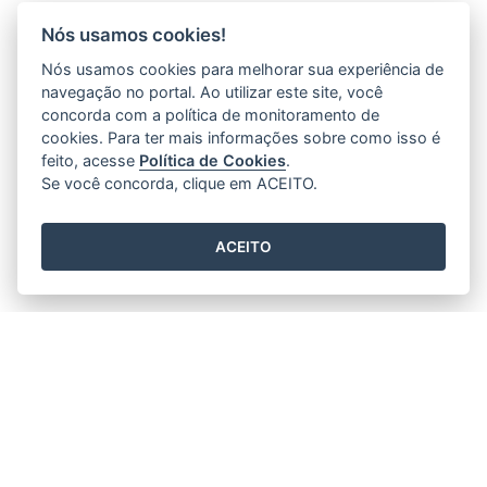
Nós usamos cookies!
Nós usamos cookies para melhorar sua experiência de
navegação no portal. Ao utilizar este site, você
concorda com a política de monitoramento de
cookies. Para ter mais informações sobre como isso é
feito, acesse
Política de Cookies
.
Se você concorda, clique em ACEITO.
ACEITO