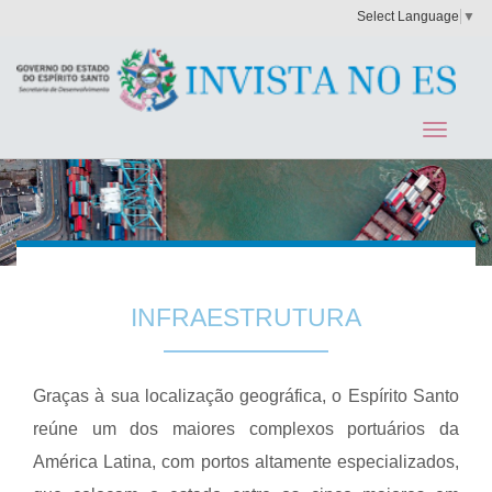
Select Language
▼
INFRAESTRUTURA
Graças à sua localização geográfica, o Espírito Santo
reúne um dos maiores complexos portuários da
América Latina, com portos altamente especializados,