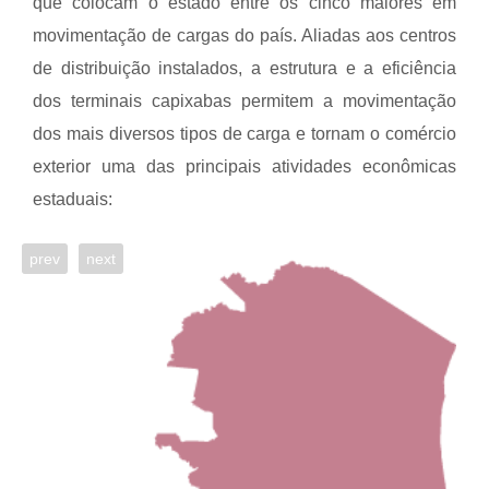
que colocam o estado entre os cinco maiores em
movimentação de cargas do país. Aliadas aos centros
de distribuição instalados, a estrutura e a eficiência
dos terminais capixabas permitem a movimentação
dos mais diversos tipos de carga e tornam o comércio
exterior uma das principais atividades econômicas
estaduais:
prev
next